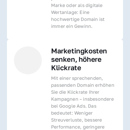
Marke oder als digitale 
Wertanlage: Eine 
hochwertige Domain ist 
immer ein Gewinn.
Marketingkosten 
senken, höhere 
Klickrate
Mit einer sprechenden, 
passenden Domain erhöhen 
Sie die Klickrate Ihrer 
Kampagnen – insbesondere 
bei Google Ads. Das 
bedeutet: Weniger 
Streuverluste, bessere 
Performance, geringere 