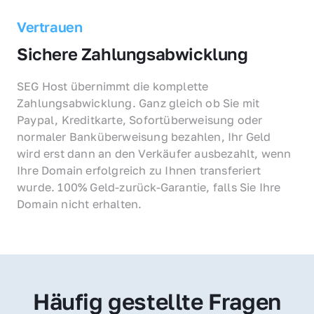
Vertrauen
Sichere Zahlungsabwicklung
SEG Host übernimmt die komplette 
Zahlungsabwicklung. Ganz gleich ob Sie mit 
Paypal, Kreditkarte, Sofortüberweisung oder 
normaler Banküberweisung bezahlen, Ihr Geld 
wird erst dann an den Verkäufer ausbezahlt, wenn 
Ihre Domain erfolgreich zu Ihnen transferiert 
wurde. 100% Geld-zurück-Garantie, falls Sie Ihre 
Domain nicht erhalten.
Häufig gestellte Fragen