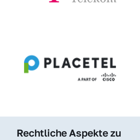
Rechtliche Aspekte zu 