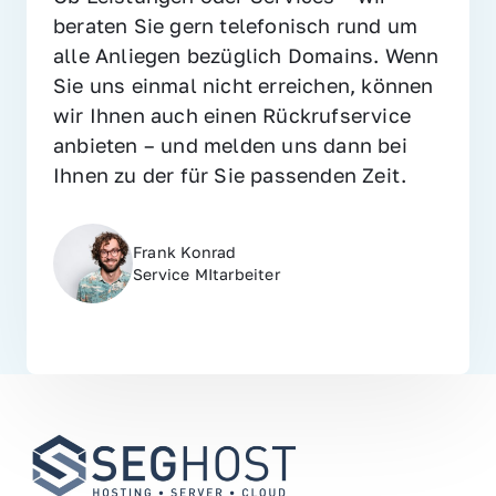
beraten Sie gern telefonisch rund um 
alle Anliegen bezüglich Domains. Wenn 
Sie uns einmal nicht erreichen, können 
wir Ihnen auch einen Rückrufservice 
anbieten – und melden uns dann bei 
Ihnen zu der für Sie passenden Zeit.
Frank Konrad
Service MItarbeiter