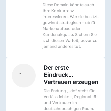
Diese Domain könnte auch 
Ihre Konkurrenz 
interessieren. Wer sie besitzt, 
gewinnt strategisch – ob für 
Markenaufbau oder 
Kundenakquise. Sichern Sie 
sich diesen Vorteil, bevor es 
jemand anderes tut.
Der erste 
Eindruck... 
Vertrauen erzeugen
Die Endung „.de“ steht für 
Verlässlichkeit, Regionalität 
und Vertrauen im 
deutschsprachigen Raum. 