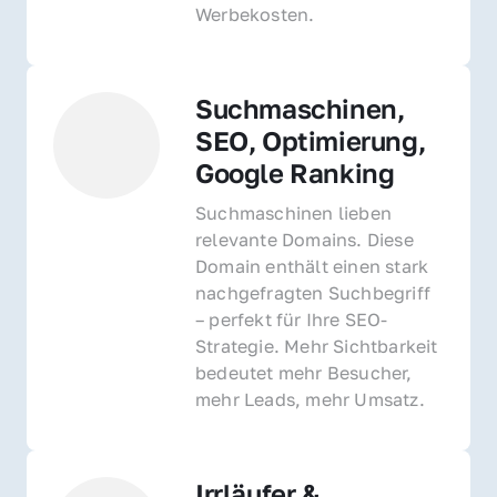
Werbekosten.
Suchmaschinen, 
SEO, Optimierung, 
Google Ranking
Suchmaschinen lieben 
relevante Domains. Diese 
Domain enthält einen stark 
nachgefragten Suchbegriff 
– perfekt für Ihre SEO-
Strategie. Mehr Sichtbarkeit 
bedeutet mehr Besucher, 
mehr Leads, mehr Umsatz.
Irrläufer & 