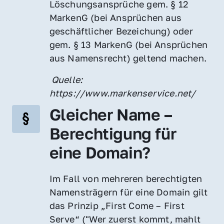
Löschungsansprüche gem. § 12 
MarkenG (bei Ansprüchen aus 
geschäftlicher Bezeichung) oder 
gem. § 13 MarkenG (bei Ansprüchen 
aus Namensrecht) geltend machen.
 Quelle: 
https://www.markenservice.net/
Gleicher Name – 
Berechtigung für 
eine Domain?
Im Fall von mehreren berechtigten 
Namensträgern für eine Domain gilt 
das Prinzip „First Come – First 
Serve“ ("Wer zuerst kommt, mahlt 