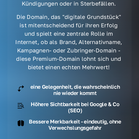
Kündigungen oder in Sterbefällen. 
Die Domain, das "digitale Grundstück" 
ist mitentscheidend für ihren Erfolg 
und spielt eine zentrale Rolle im 
Internet, ob als Brand, Alternativname, 
Kampagnen- oder Zubringer-Domain - 
diese Premium-Domain lohnt sich und 
bietet einen echten Mehrwert! 
eine Gelegenheit, die wahrscheinlich
nie wieder kommt
Höhere Sichtbarkeit bei Google & Co
(SEO)
Bessere Merkbarkeit - eindeutig, ohne
Verwechslungsgefahr