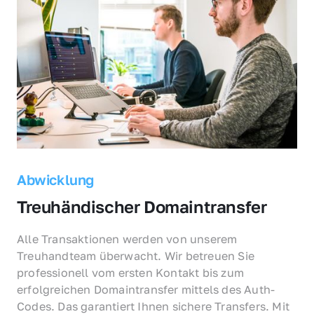
Abwicklung
Treuhändischer Domaintransfer
Alle Transaktionen werden von unserem 
Treuhandteam überwacht. Wir betreuen Sie 
professionell vom ersten Kontakt bis zum 
erfolgreichen Domaintransfer mittels des Auth-
Codes. Das garantiert Ihnen sichere Transfers. Mit 