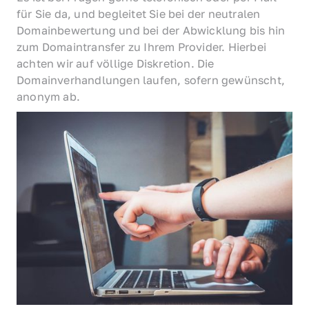
für Sie da, und begleitet Sie bei der neutralen 
Domainbewertung und bei der Abwicklung bis hin 
zum Domaintransfer zu Ihrem Provider. Hierbei 
achten wir auf völlige Diskretion. Die 
Domainverhandlungen laufen, sofern gewünscht, 
anonym ab.