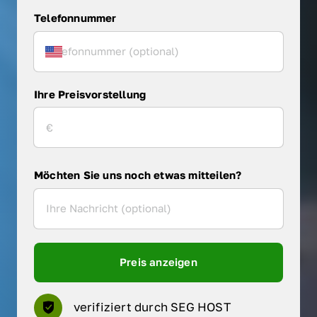
Telefonnummer
Ihre Preisvorstellung
Möchten Sie uns noch etwas mitteilen?
Preis anzeigen
verifiziert durch SEG HOST