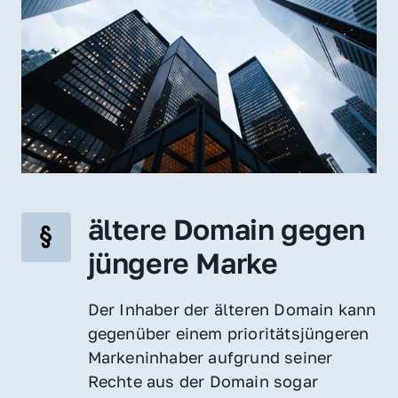
ältere Domain gegen 
jüngere Marke
Der Inhaber der älteren Domain kann 
gegenüber einem prioritätsjüngeren 
Markeninhaber aufgrund seiner 
Rechte aus der Domain sogar 