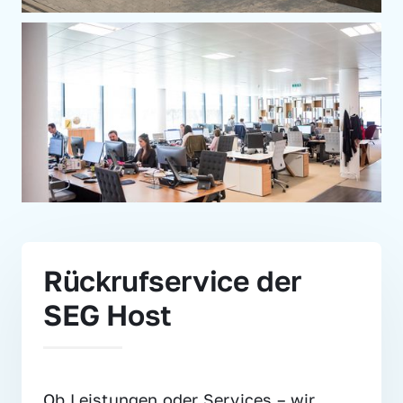
Rückrufservice der 
SEG Host
Ob Leistungen oder Services – wir 