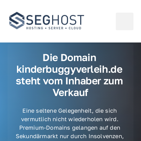
Die Domain 
kinderbuggyverleih.de 
steht vom Inhaber zum 
Verkauf
Eine seltene Gelegenheit, die sich 
vermutlich nicht wiederholen wird. 
Premium-Domains gelangen auf den 
Sekundärmarkt nur durch Insolvenzen, 