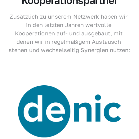
Kooperationspartner
Zusätzlich zu unserem Netzwerk haben wir 
in den letzten Jahren wertvolle 
Kooperationen auf- und ausgebaut, mit 
denen wir in regelmäßigem Austausch 
stehen und wechselseitig Synergien nutzen: