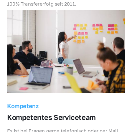
100% Transfererfolg seit 2011.
Kompetenz
Kompetentes Serviceteam
Es ist bei Fragen gerne telefonisch oder per Mail 