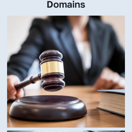
Domains