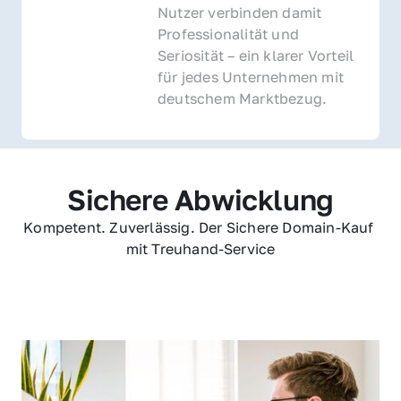
Nutzer verbinden damit 
Professionalität und 
Seriosität – ein klarer Vorteil 
für jedes Unternehmen mit 
deutschem Marktbezug.
Sichere Abwicklung
Kompetent. Zuverlässig. Der Sichere Domain-Kauf 
mit Treuhand-Service