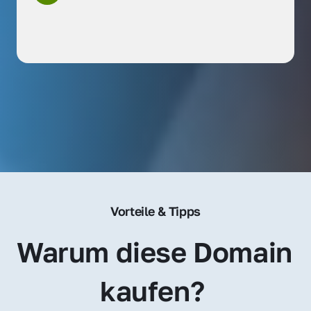
Vorteile & Tipps
Warum diese Domain 
kaufen? 