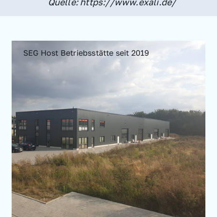
Quelle: https://www.exali.de/
SEG Host Betriebsstätte seit 2019