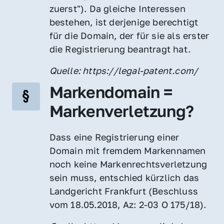
zuerst"). Da gleiche Interessen 
bestehen, ist derjenige berechtigt 
für die Domain, der für sie als erster 
die Registrierung beantragt hat.
Quelle: https://legal-patent.com/
Markendomain = 
Markenverletzung?
Dass eine Registrierung einer 
Domain mit fremdem Markennamen 
noch keine Markenrechtsverletzung 
sein muss, entschied kürzlich das 
Landgericht Frankfurt (Beschluss 
vom 18.05.2018, Az: 2-03 O 175/18).